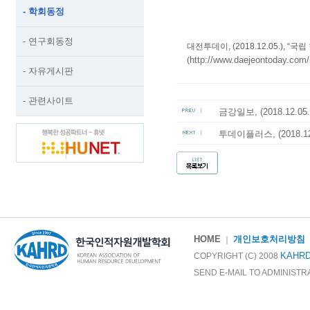
- 학회동정
- 연구회동정
대전투데이, (2018.12.05.),
http://www.daejeontoday.com
(
- 자유게시판
- 관련사이트
금강일보, (2018.12
투데이플러스, (2018.
HOME
개인보호처리방침
｜
KAHR
COPYRIGHT (C) 2008
SEND E-MAIL TO ADMINIST