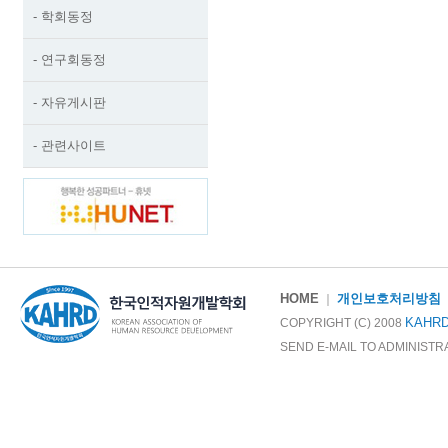
- 학회동정
- 연구회동정
- 자유게시판
- 관련사이트
HOME
개인보호처리방침
｜
KAHR
COPYRIGHT (C) 2008
SEND E-MAIL TO ADMINIST